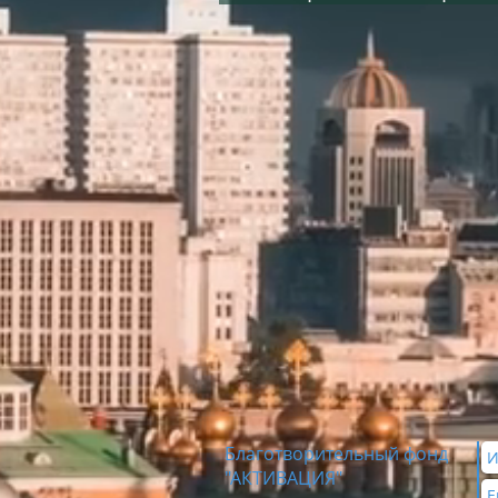
Благотворительный фонд
"АКТИВАЦИЯ"