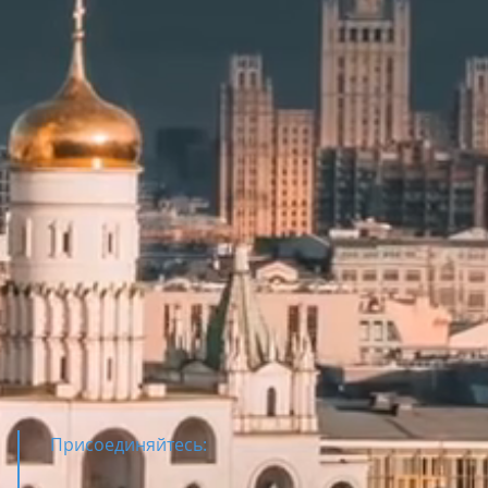
Присоединяйтесь: