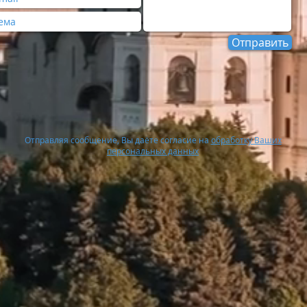
Отправить
Отправляя сообщение, Вы даёте согласие на
обработку Ваших
персональных данных