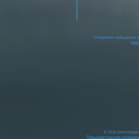
Отправляя сообщение, В
пер
© 2026 Благотвор
Пользовательское соглаше