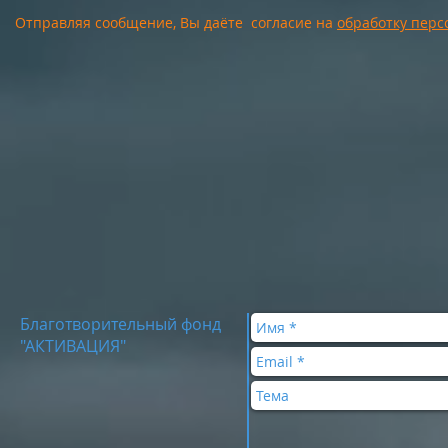
Отправляя сообщение, Вы даёте согласие на
обработку пер
Благотворительный фонд
"АКТИВАЦИЯ"