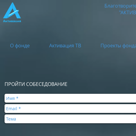
Благотворит
"АКТИ
О фонде
Активация ТВ
Проекты фонд
ПРОЙТИ СОБЕСЕДОВАНИЕ