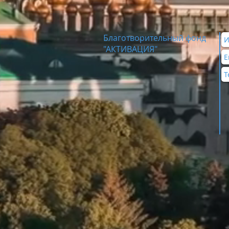
Благотворительный фонд
"АКТИВАЦИЯ"