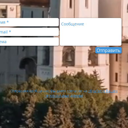
Отправить
Отправляя сообщение, Вы даёте согласие на
обработку Ваших
персональных данных