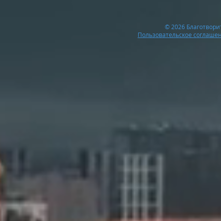
© 2026 Благотвор
Пользовательское соглаше