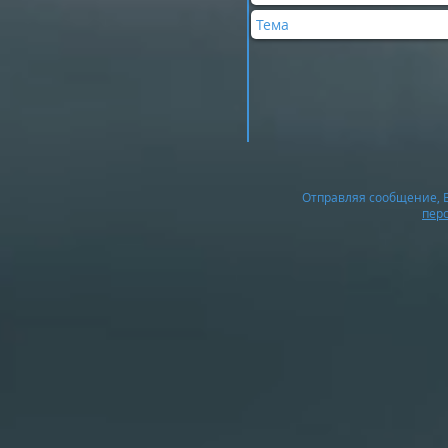
Отправляя сообщение, В
пер